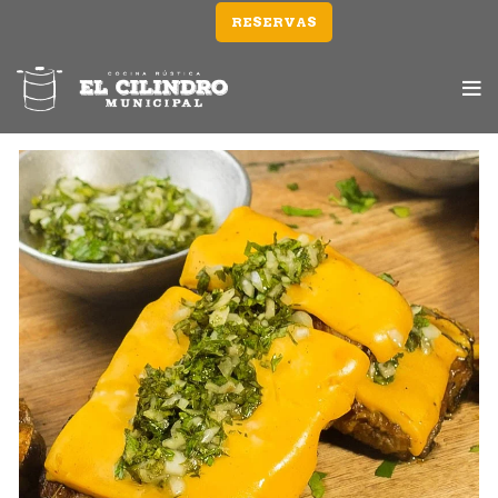
RESERVAS