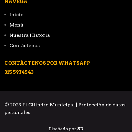
NAVEGA
Inicio
Menú
Nuestra Historia
Contáctenos
CONTÁCTENOS POR WHATSAPP
315 5974543
© 2023 El Cilindro Municipal |
Protección de datos
personales
Diseñado por
SD