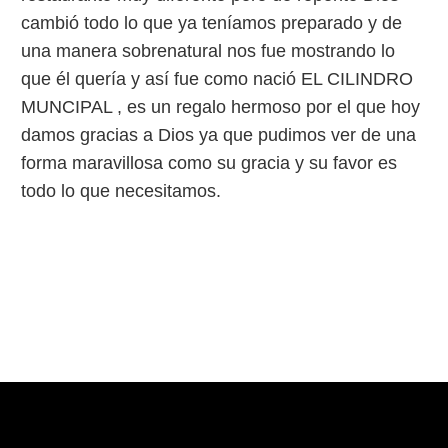
cambió todo lo que ya teníamos preparado y de
una manera sobrenatural nos fue mostrando lo
que él quería y así fue como nació EL CILINDRO
MUNCIPAL , es un regalo hermoso por el que hoy
damos gracias a Dios ya que pudimos ver de una
forma maravillosa como su gracia y su favor es
todo lo que necesitamos.