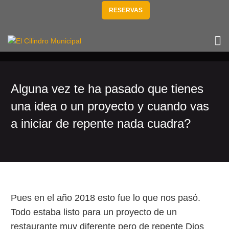
RESERVAS
Alguna vez te ha pasado que tienes
una idea o un proyecto y cuando vas
a iniciar de repente nada cuadra?
Pues en el año 2018 esto fue lo que nos pasó.
Todo estaba listo para un proyecto de un
restaurante muy diferente pero de repente Dios