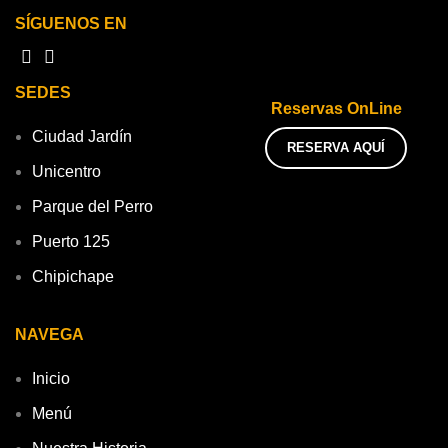
SÍGUENOS EN
SEDES
Reservas OnLine
Ciudad Jardín
RESERVA AQUÍ
Unicentro
Parque del Perro
Puerto 125
Chipichape
NAVEGA
Inicio
Menú