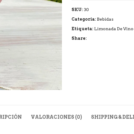
SKU:
30
Categoría:
Bebidas
Etiqueta:
Limonada De Vino
Share:
RIPCIÓN
VALORACIONES (0)
SHIPPING & DEL