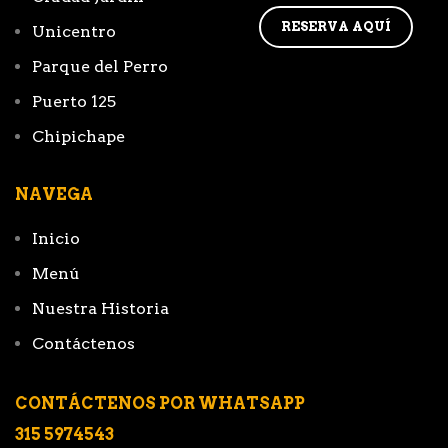
RESERVA AQUÍ
Unicentro
Parque del Perro
Puerto 125
Chipichape
NAVEGA
Inicio
Menú
Nuestra Historia
Contáctenos
CONTÁCTENOS POR WHATSAPP
315 5974543