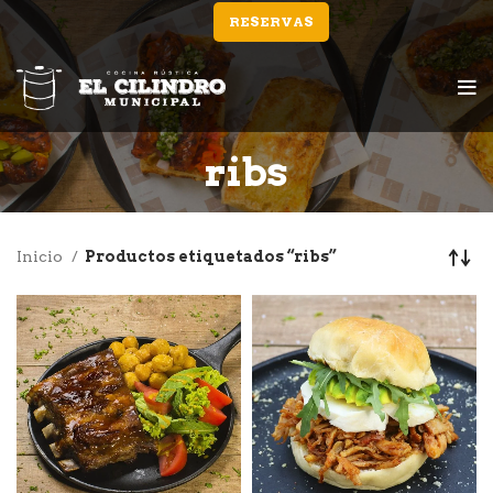
RESERVAS
ribs
Inicio
Productos etiquetados “ribs”