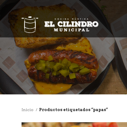
Inicio
Productos etiquetados “papas”