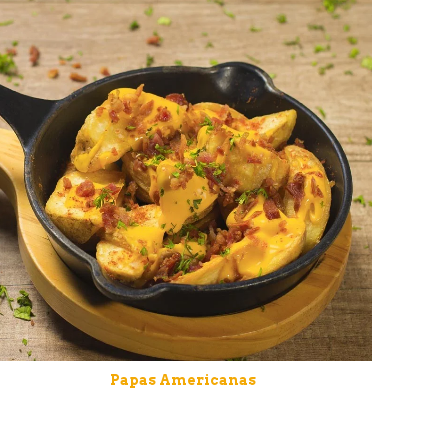
Papas Americanas