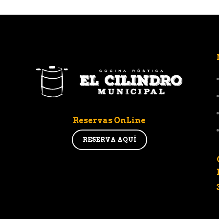
Reservas OnLine
RESERVA AQUÍ