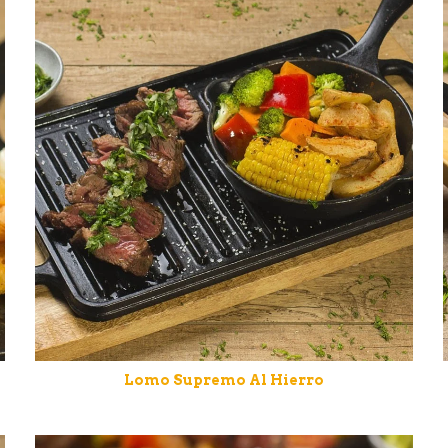
Lomo Supremo Al Hierro