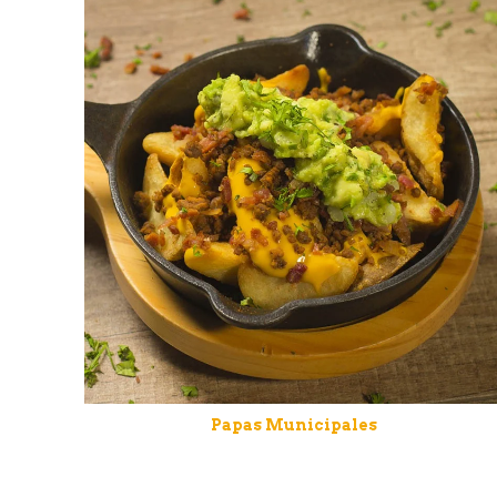
Papas Municipales