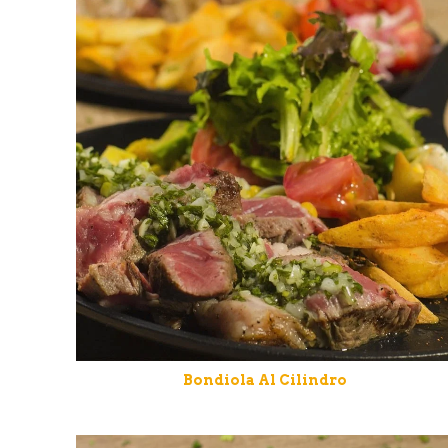
Bondiola Al Cilindro