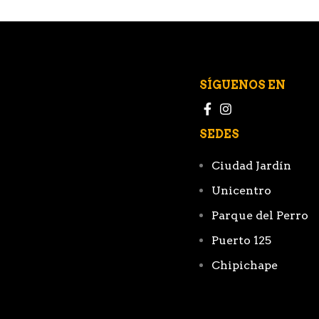
SÍGUENOS EN
SEDES
Ciudad Jardín
Unicentro
Parque del Perro
Puerto 125
Chipichape