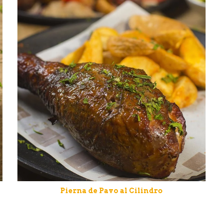
Pierna de Pavo al Cilindro