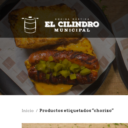
Inicio
Productos etiquetados “chorizo”