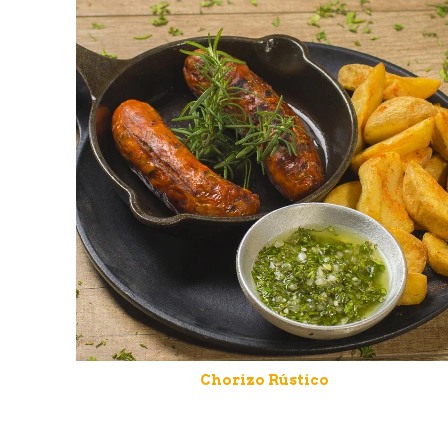
Chorizo Rústico