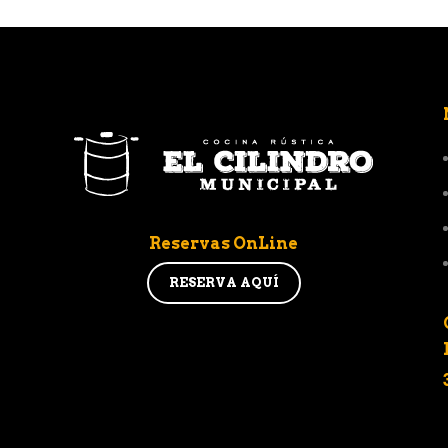
Reservas OnLine
RESERVA AQUÍ