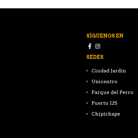
SÍGUENOS EN
SEDES
Ciudad Jardín
Unicentro
Parque del Perro
Puerto 125
Chipichape