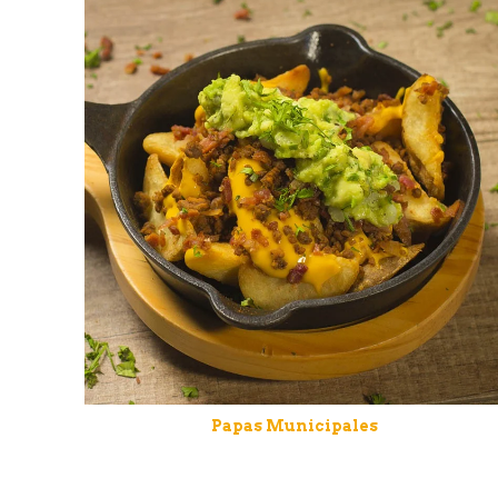
Papas Municipales