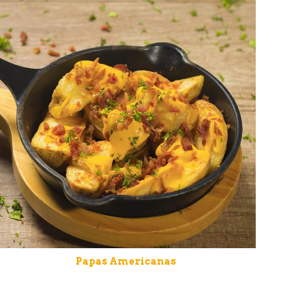
Papas Americanas