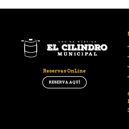
Reservas OnLine
RESERVA AQUÍ