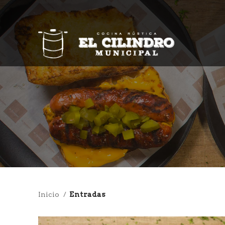
Inicio
Entradas