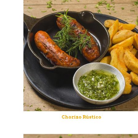
Chorizo Rústico