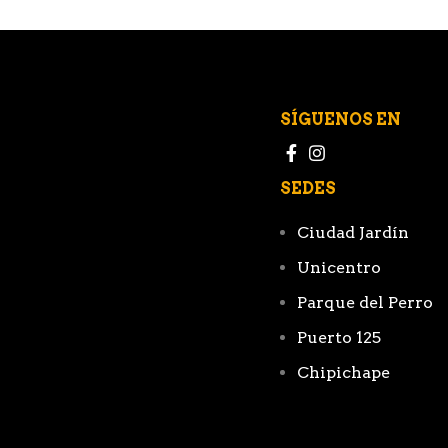
SÍGUENOS EN
SEDES
Ciudad Jardín
Unicentro
Parque del Perro
Puerto 125
Chipichape